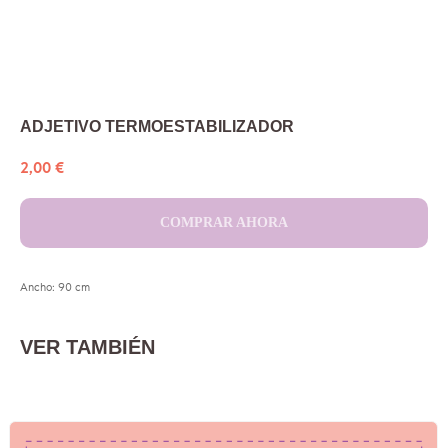
ADJETIVO TERMOESTABILIZADOR
2,00
€
COMPRAR AHORA
Ancho: 90 cm
VER TAMBIÉN