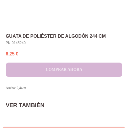
GUATA DE POLIÉSTER DE ALGODÓN 244 CM
PN-0145240
6,25
€
COMPRAR AHORA
Ancho: 2,44 m
VER TAMBIÉN