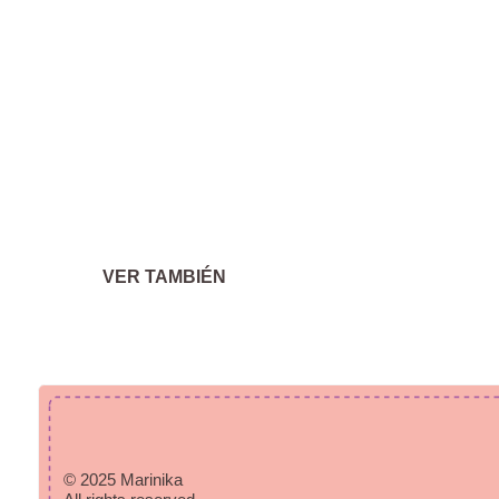
VER TAMBIÉN
© 2025 Marinika
All rights reserved