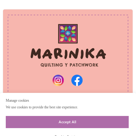
PRIVACY POLICY
REFUND POLICY
© 2025 Marinika
All rights reserved
Manage cookies
We use cookies to provide the best site experience.
Accept All