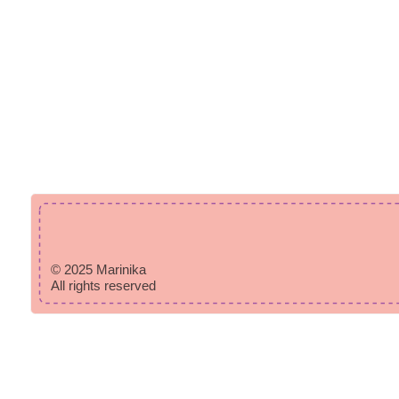
© 2025 Marinika
All rights reserved