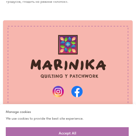
градусов, гладить на режиме «хлопок».
PRIVACY POLICY
REFUND POLICY
© 2025 Marinika
All rights reserved
Manage cookies
We use cookies to provide the best site experience.
Accept All