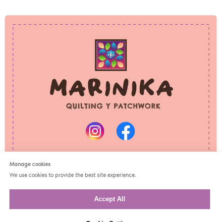
PRIVACY POLICY
REFUND POLICY
© 2025 Marinika
All rights reserved
Manage cookies
We use cookies to provide the best site experience.
Accept All