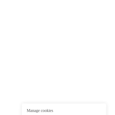
Manage cookies