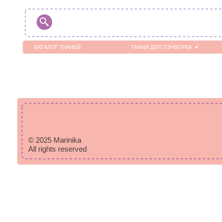
КАТАЛОГ ТКАНЕЙ
ТКАНИ ДЛЯ ПЭЧВОРКА
ХЛ
© 2025 Marinika
All rights reserved